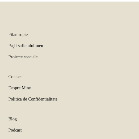
Filantropie
Pașii sufletului meu
Proiecte speciale
Contact
Despre Mine
Politica de Confidentialitate
Blog
Podcast