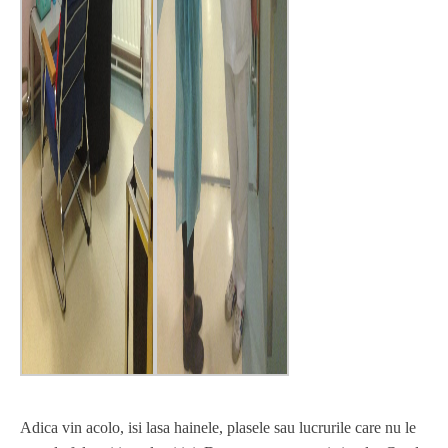
Adica vin acolo, isi lasa hainele, plasele sau lucrurile care nu le