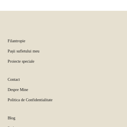
Filantropie
Pașii sufletului meu
Proiecte speciale
Contact
Despre Mine
Politica de Confidentialitate
Blog