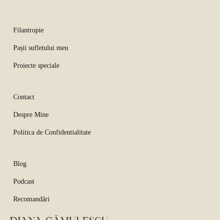
Filantropie
Pașii sufletului meu
Proiecte speciale
Contact
Despre Mine
Politica de Confidentialitate
Blog
Podcast
Recomandări