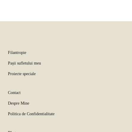
Filantropie
Pașii sufletului meu
Proiecte speciale
Contact
Despre Mine
Politica de Confidentialitate