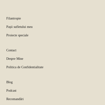
Filantropie
Pașii sufletului meu
Proiecte speciale
Contact
Despre Mine
Politica de Confidentialitate
Blog
Podcast
Recomandări