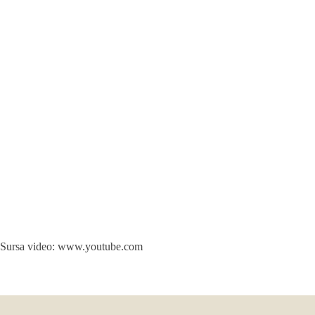
Sursa video: www.youtube.com