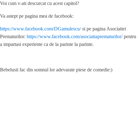
Voi cum v-ati descurcat cu acest capitol?
Va astept pe pagina mea de facebook:
https://www.facebook.com/DGamulescu/
si pe pagina Asociatiei
Prematurilor:
https://www.facebook.com/asociatiaprematurilor/
pentru
a impartasi experiente ca de la parinte la parinte.
Bebelusii fac din somnul lor adevarate piese de comedie:)