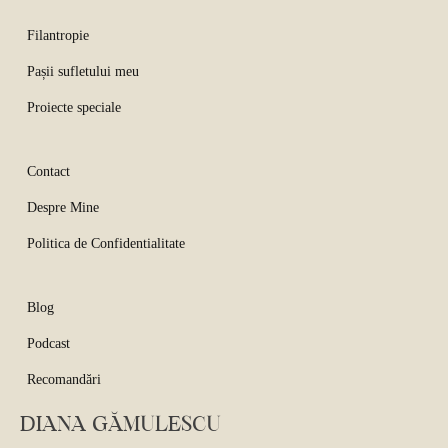
Filantropie
Pașii sufletului meu
Proiecte speciale
Contact
Despre Mine
Politica de Confidentialitate
Blog
Podcast
Recomandări
DIANA GĂMULESCU