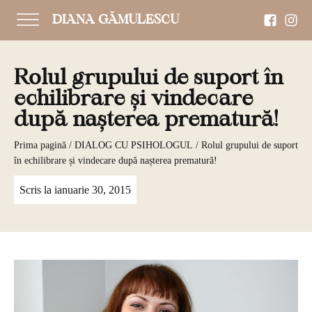
DIANA GĂMULESCU
Rolul grupului de suport în
echilibrare și vindecare
după nașterea prematură!
Prima pagină
/
DIALOG CU PSIHOLOGUL
/ Rolul grupului de suport
în echilibrare și vindecare după nașterea prematură!
Scris la
ianuarie 30, 2015