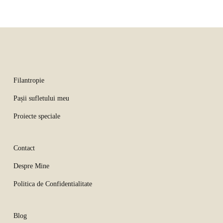
Filantropie
Pașii sufletului meu
Proiecte speciale
Contact
Despre Mine
Politica de Confidentialitate
Blog