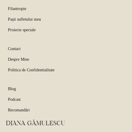
Filantropie
Pașii sufletului meu
Proiecte speciale
Contact
Despre Mine
Politica de Confidentialitate
Blog
Podcast
Recomandări
DIANA GĂMULESCU