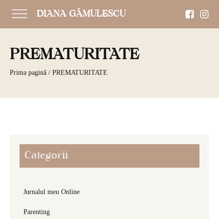
DIANA GĂMULESCU
PREMATURITATE
Prima pagină
/ PREMATURITATE
Categorii
Jurnalul meu Online
Parenting