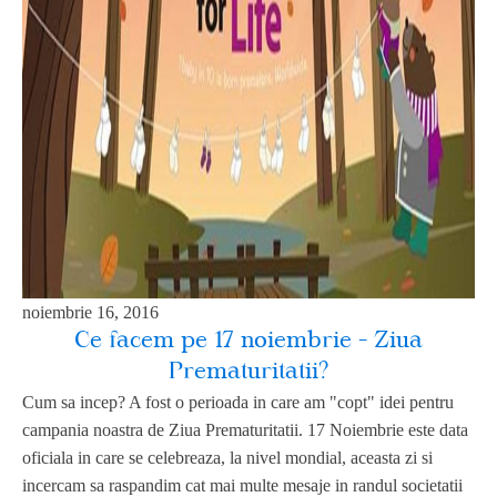
noiembrie 16, 2016
Ce facem pe 17 noiembrie - Ziua
Prematuritatii?
Cum sa incep? A fost o perioada in care am "copt" idei pentru
campania noastra de Ziua Prematuritatii. 17 Noiembrie este data
oficiala in care se celebreaza, la nivel mondial, aceasta zi si
incercam sa raspandim cat mai multe mesaje in randul societatii