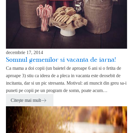
decembrie 17, 2014
Somnul gemenilor si vacanta de iarna!
Ca mama a doi copii (un baietel de aproape 6 ani si o fetita de
aproape 3) stiu ca ideea de a pleca in vacanta este deosebit de
incitanta, dar si un pic stresanta. Motivul: ati muncit din greu sa-i
puneti pe copii pe un program de somn, poate acum…
Citește mai mult