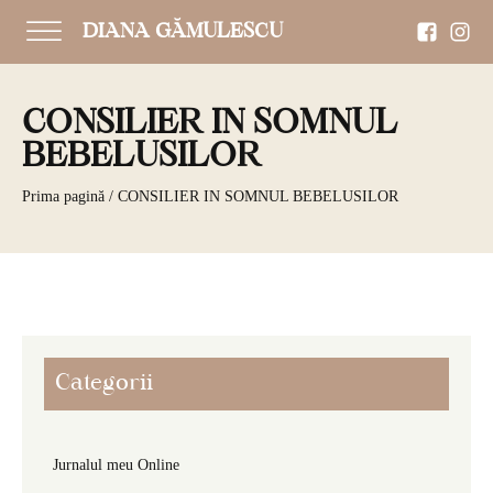
DIANA GĂMULESCU
CONSILIER IN SOMNUL
BEBELUSILOR
Prima pagină
/ CONSILIER IN SOMNUL BEBELUSILOR
Categorii
Jurnalul meu Online