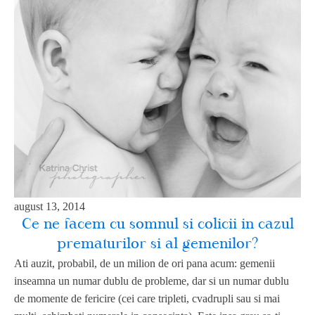
august 13, 2014
Ce ne facem cu somnul si colicii in cazul
prematurilor si al gemenilor?
Ati auzit, probabil, de un milion de ori pana acum: gemenii
inseamna un numar dublu de probleme, dar si un numar dublu
de momente de fericire (cei care tripleti, cvadrupli sau si mai