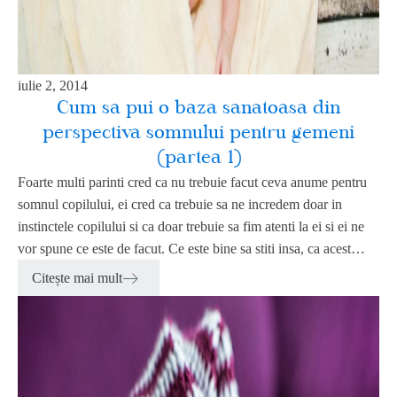
iulie 2, 2014
Cum sa pui o baza sanatoasa din
perspectiva somnului pentru gemeni
(partea 1)
Foarte multi parinti cred ca nu trebuie facut ceva anume pentru
somnul copilului, ei cred ca trebuie sa ne incredem doar in
instinctele copilului si ca doar trebuie sa fim atenti la ei si ei ne
vor spune ce este de facut. Ce este bine sa stiti insa, ca acest…
Citește mai mult