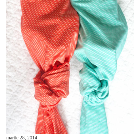
martie 28, 2014