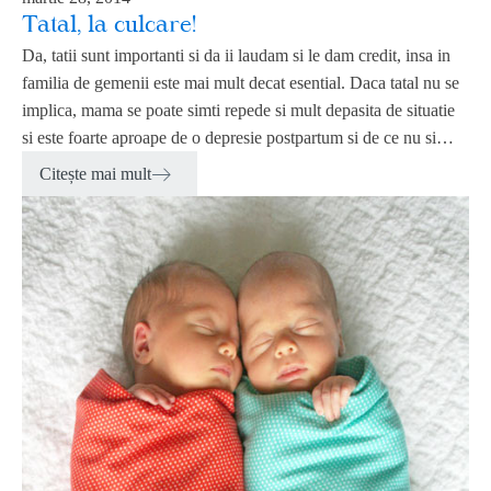
Tatal, la culcare!
Da, tatii sunt importanti si da ii laudam si le dam credit, insa in
familia de gemenii este mai mult decat esential. Daca tatal nu se
implica, mama se poate simti repede si mult depasita de situatie
si este foarte aproape de o depresie postpartum si de ce nu si…
Citește mai mult