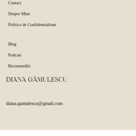
Contact
Despre Mine
Politica de Confidentialitate
Blog
Podcast
Recomandări
DIANA GĂMULESCU
diana.gamulescu@gmail.com