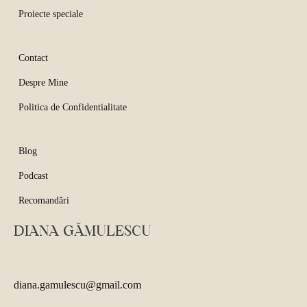
Proiecte speciale
Contact
Despre Mine
Politica de Confidentialitate
Blog
Podcast
Recomandări
DIANA GĂMULESCU
diana.gamulescu@gmail.com