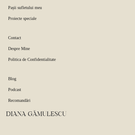
Pașii sufletului meu
Proiecte speciale
Contact
Despre Mine
Politica de Confidentialitate
Blog
Podcast
Recomandări
DIANA GĂMULESCU