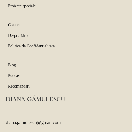
Proiecte speciale
Contact
Despre Mine
Politica de Confidentialitate
Blog
Podcast
Recomandări
DIANA GĂMULESCU
diana.gamulescu@gmail.com