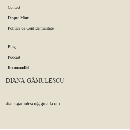
Contact
Despre Mine
Politica de Confidentialitate
Blog
Podcast
Recomandări
DIANA GĂMULESCU
diana.gamulescu@gmail.com