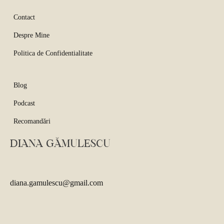
Contact
Despre Mine
Politica de Confidentialitate
Blog
Podcast
Recomandări
DIANA GĂMULESCU
diana.gamulescu@gmail.com