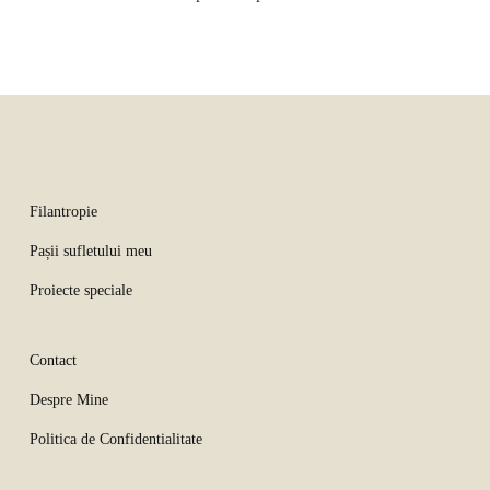
Filantropie
Pașii sufletului meu
Proiecte speciale
Contact
Despre Mine
Politica de Confidentialitate