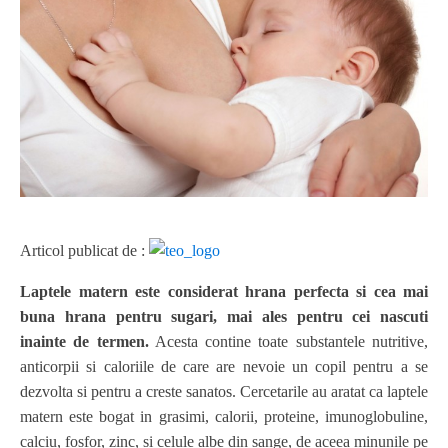
Articol publicat de :
Laptele matern este considerat hrana perfecta si cea mai
buna hrana pentru sugari, mai ales pentru cei nascuti
inainte de termen.
Acesta contine toate substantele nutritive,
anticorpii si caloriile de care are nevoie un copil pentru a se
dezvolta si pentru a creste sanatos.
Cercetarile au aratat ca laptele
matern este bogat in grasimi, calorii, proteine, imunoglobuline,
calciu, fosfor, zinc, si celule albe din sange, de aceea minunile pe