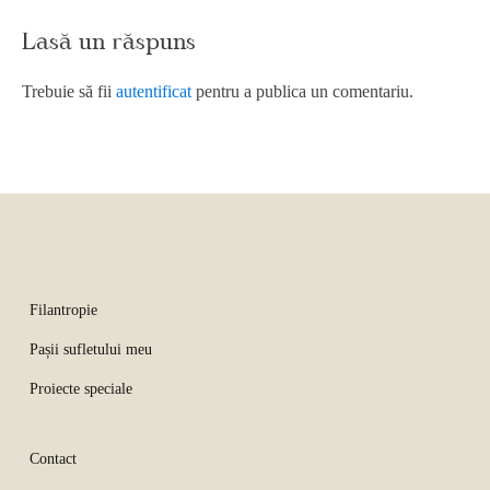
Lasă un răspuns
Trebuie să fii
autentificat
pentru a publica un comentariu.
Filantropie
Pașii sufletului meu
Proiecte speciale
Contact