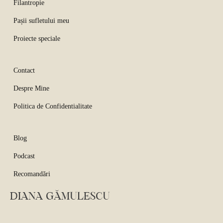
Filantropie
Pașii sufletului meu
Proiecte speciale
Contact
Despre Mine
Politica de Confidentialitate
Blog
Podcast
Recomandări
DIANA GĂMULESCU