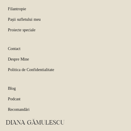
Filantropie
Pașii sufletului meu
Proiecte speciale
Contact
Despre Mine
Politica de Confidentialitate
Blog
Podcast
Recomandări
DIANA GĂMULESCU