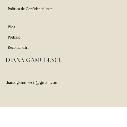
Politica de Confidentialitate
Blog
Podcast
Recomandări
DIANA GĂMULESCU
diana.gamulescu@gmail.com