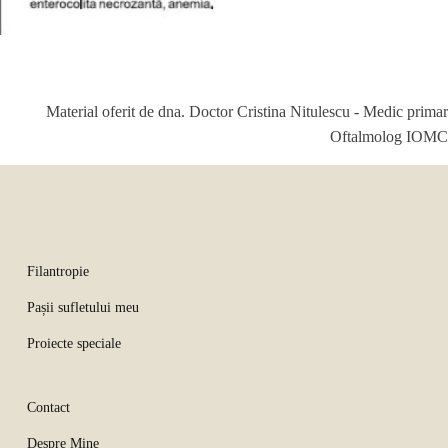
Material oferit de dna. Doctor Cristina Nitulescu - Medic primar
Oftalmolog IOMC
Filantropie
Pașii sufletului meu
Proiecte speciale
Contact
Despre Mine