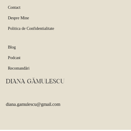
Contact
Despre Mine
Politica de Confidentialitate
Blog
Podcast
Recomandări
DIANA GĂMULESCU
diana.gamulescu@gmail.com