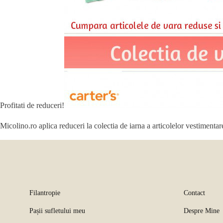
Profitati de reduceri!
Micolino.ro aplica reduceri la colectia de iarna a articolelor vestimentar
Filantropie
Contact
Pașii sufletului meu
Despre Mine