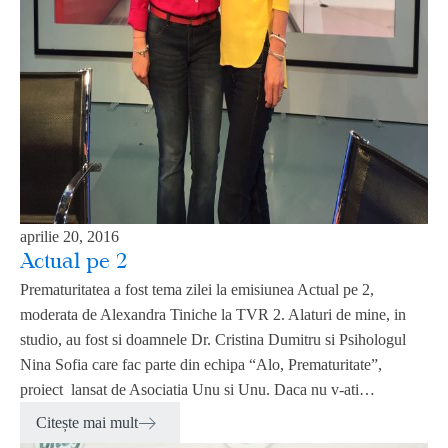
aprilie 20, 2016
Actual pe 2
Prematuritatea a fost tema zilei la emisiunea Actual pe 2,
moderata de Alexandra Tiniche la TVR 2. Alaturi de mine, in
studio, au fost si doamnele Dr. Cristina Dumitru si Psihologul
Nina Sofia care fac parte din echipa “Alo, Prematuritate”,
proiect lansat de Asociatia Unu si Unu. Daca nu v-ati…
Citește mai mult