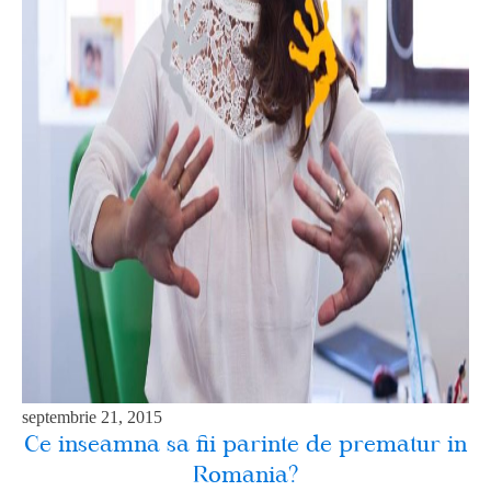
septembrie 21, 2015
Ce inseamna sa fii parinte de prematur in
Romania?