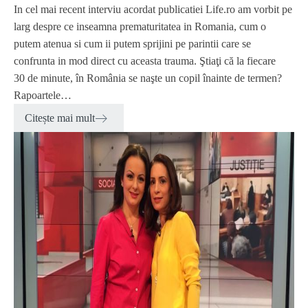
In cel mai recent interviu acordat publicatiei Life.ro am vorbit pe
larg despre ce inseamna prematuritatea in Romania, cum o
putem atenua si cum ii putem sprijini pe parintii care se
confrunta in mod direct cu aceasta trauma. Ştiaţi că la fiecare
30 de minute, în România se naşte un copil înainte de termen?
Rapoartele…
Citește mai mult