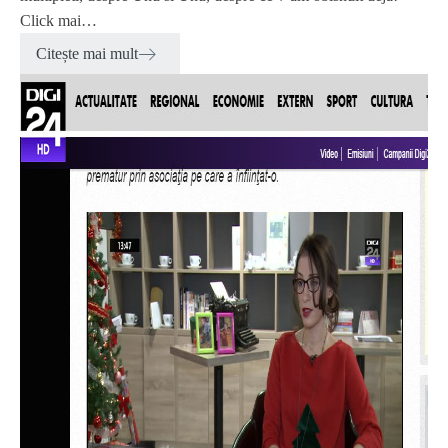
Click mai…
Citește mai mult