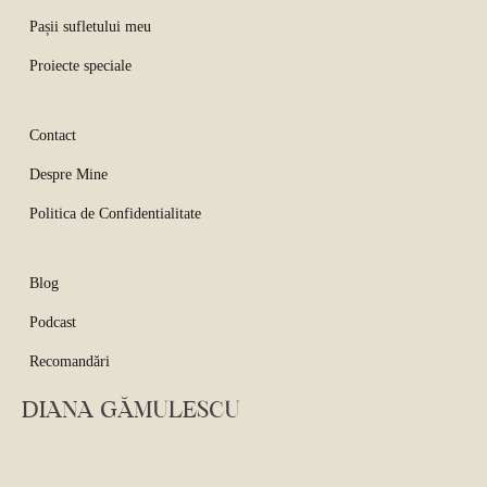
Pașii sufletului meu
Proiecte speciale
Contact
Despre Mine
Politica de Confidentialitate
Blog
Podcast
Recomandări
DIANA GĂMULESCU