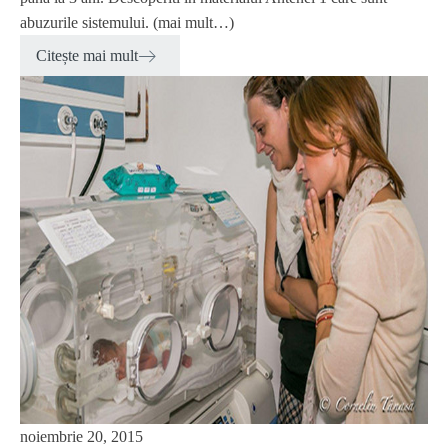
abuzurile sistemului. (mai mult…)
Citește mai mult
noiembrie 20, 2015