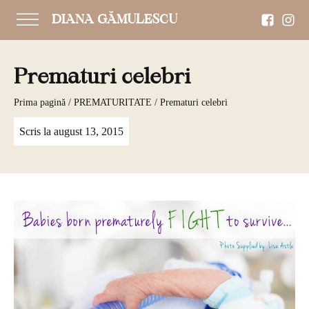
DIANA GĂMULESCU
Prematuri celebri
Prima pagină
/
PREMATURITATE
/ Prematuri celebri
Scris la
august 13, 2015