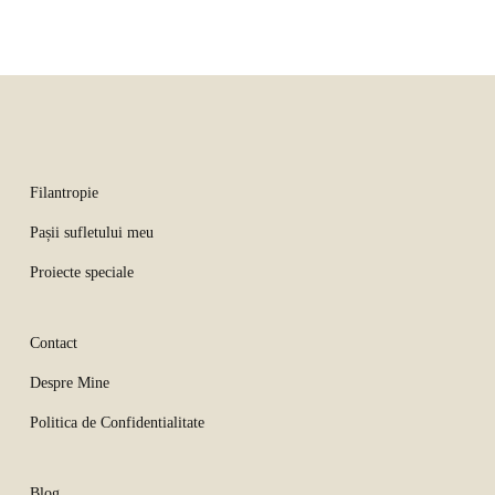
Filantropie
Pașii sufletului meu
Proiecte speciale
Contact
Despre Mine
Politica de Confidentialitate
Blog