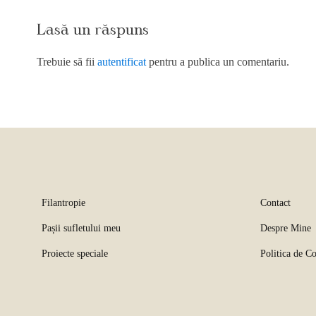
Lasă un răspuns
Trebuie să fii
autentificat
pentru a publica un comentariu.
Filantropie
Contact
Pașii sufletului meu
Despre Mine
Proiecte speciale
Politica de Co