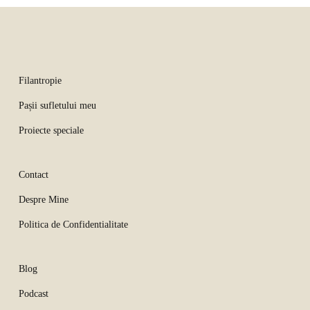
Filantropie
Pașii sufletului meu
Proiecte speciale
Contact
Despre Mine
Politica de Confidentialitate
Blog
Podcast