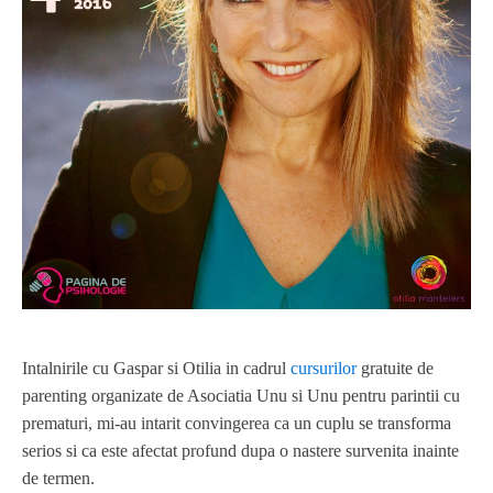
Intalnirile cu Gaspar si Otilia in cadrul
cursurilor
gratuite de
parenting organizate de Asociatia Unu si Unu pentru parintii cu
prematuri, mi-au intarit convingerea ca un cuplu se transforma
serios si ca este afectat profund dupa o nastere survenita inainte
de termen.