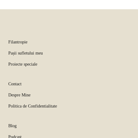
Filantropie
Pașii sufletului meu
Proiecte speciale
Contact
Despre Mine
Politica de Confidentialitate
Blog
Podcast