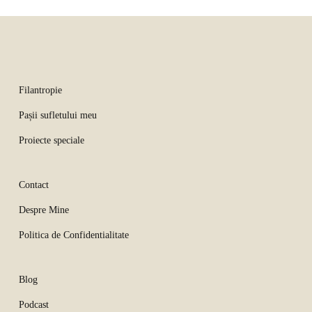
Filantropie
Pașii sufletului meu
Proiecte speciale
Contact
Despre Mine
Politica de Confidentialitate
Blog
Podcast