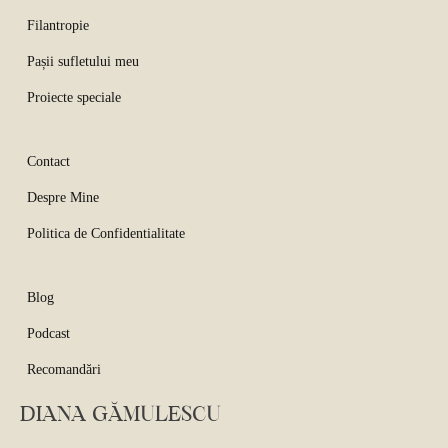
Filantropie
Pașii sufletului meu
Proiecte speciale
Contact
Despre Mine
Politica de Confidentialitate
Blog
Podcast
Recomandări
DIANA GĂMULESCU