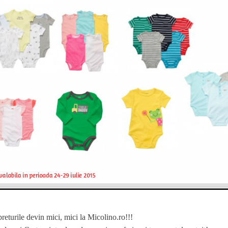
returile devin mici, mici la Micolino.ro!!!