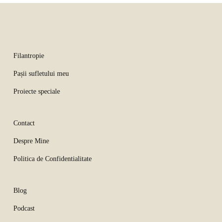
Filantropie
Pașii sufletului meu
Proiecte speciale
Contact
Despre Mine
Politica de Confidentialitate
Blog
Podcast