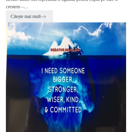
crestem –…
Citește mai mult