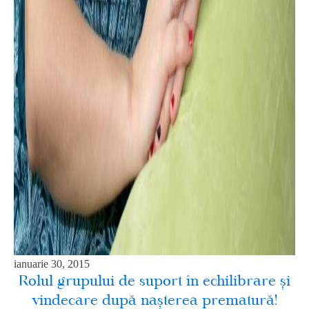
ianuarie 30, 2015
Rolul grupului de suport în echilibrare și
vindecare după nașterea prematură!