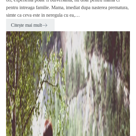
pentru intreaga familie. Mama, imediat dupa nasterea prematura,
simte ca ceva este in neregula cu ea,…
Citește mai mult