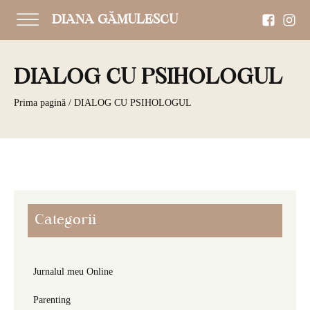
DIANA GĂMULESCU
DIALOG CU PSIHOLOGUL
Prima pagină
/ DIALOG CU PSIHOLOGUL
Categorii
Jurnalul meu Online
Parenting