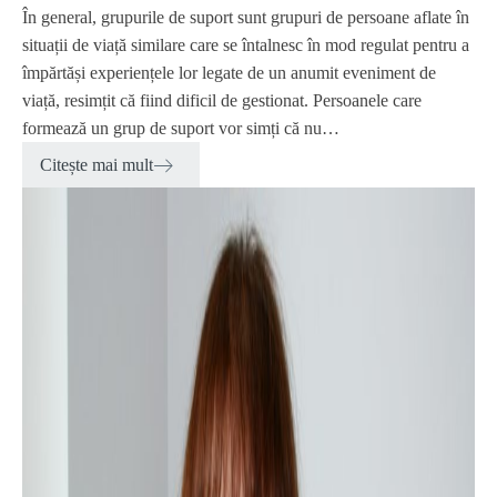
În general, grupurile de suport sunt grupuri de persoane aflate în
situații de viață similare care se întalnesc în mod regulat pentru a
împărtăși experiențele lor legate de un anumit eveniment de
viață, resimțit că fiind dificil de gestionat. Persoanele care
formează un grup de suport vor simți că nu…
Citește mai mult