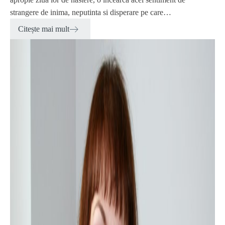
strangere de inima, neputinta si disperare pe care…
Citește mai mult