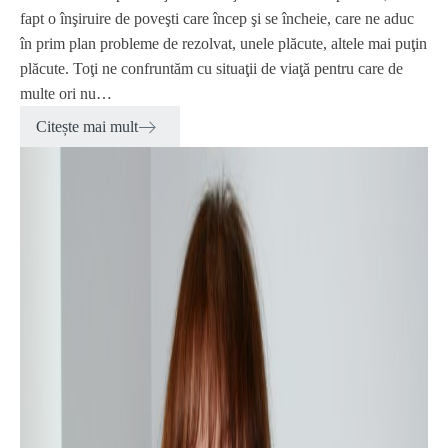
fapt o înşiruire de poveşti care încep şi se încheie, care ne aduc
în prim plan probleme de rezolvat, unele plăcute, altele mai puţin
plăcute. Toţi ne confruntăm cu situaţii de viaţă pentru care de
multe ori nu…
Citește mai mult