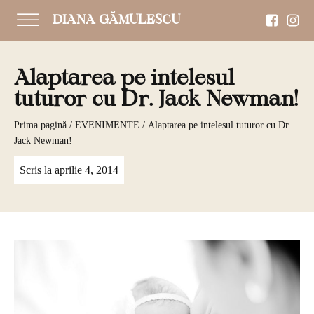
DIANA GĂMULESCU
Alaptarea pe intelesul
tuturor cu Dr. Jack Newman!
Prima pagină
/
EVENIMENTE
/ Alaptarea pe intelesul tuturor cu Dr.
Jack Newman!
Scris la
aprilie 4, 2014