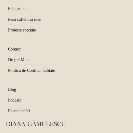
Filantropie
Pașii sufletului meu
Proiecte speciale
Contact
Despre Mine
Politica de Confidentialitate
Blog
Podcast
Recomandări
DIANA GĂMULESCU