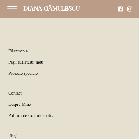
DIANA GĂMULESCU
Filantropie
Pașii sufletului meu
Proiecte speciale
Contact
Despre Mine
Politica de Confidentialitate
Blog